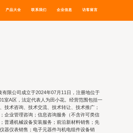
产品大全
联系我们
企业信息
访客留言
有限公司成立于2024年07月11日，注册地位于
201室A区，法定代表人为田小花。经营范围包括一
、技术咨询、技术交流、技术转让、技术推广；
；企业管理咨询；信息咨询服务（不含许可类信
；普通机械设备安装服务；前沿新材料销售；先
仪器仪表销售；电子元器件与机电组件设备销