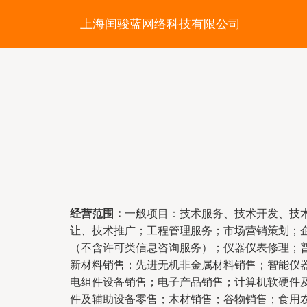
上海闰骏蓝网络科技有限公司
经营范围：
一般项目：技术服务、技术开发、技
让、技术推广；工程管理服务；市场营销策划；
（不含许可类信息咨询服务）；仪器仪表修理；
新材料销售；先进无机非金属材料销售；智能仪
电组件设备销售；电子产品销售；计算机软硬件
件及辅助设备零售；木材销售；谷物销售；食用