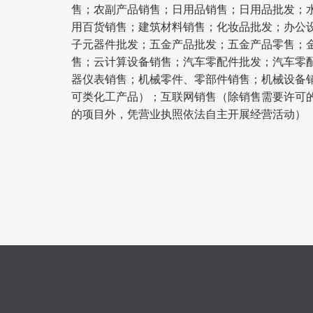
售；农副产品销售；日用品销售；日用品批发；
用百货销售；建筑材料销售；化妆品批发；办公
子元器件批发；五金产品批发；五金产品零售；
售；云计算设备销售；汽车零配件批发；汽车零
器仪表销售；机械零件、零部件销售；机械设备
可类化工产品）；互联网销售（除销售需要许可
的项目外，凭营业执照依法自主开展经营活动）