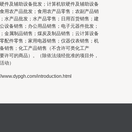
硬件及辅助设备批发；计算机软硬件及辅助设备
食用农产品批发；食用农产品零售；农副产品销
；水产品批发；水产品零售；日用百货销售；建
公设备销售；办公用品销售；电子元器件批发；
；金属制品销售；煤炭及制品销售；云计算设备
零配件零售；家用电器销售；仪器仪表销售；机
备销售；化工产品销售（不含许可类化工产
要许可的商品）。（除依法须经批准的项目外，
活动）
dypgh.com/introduction.html