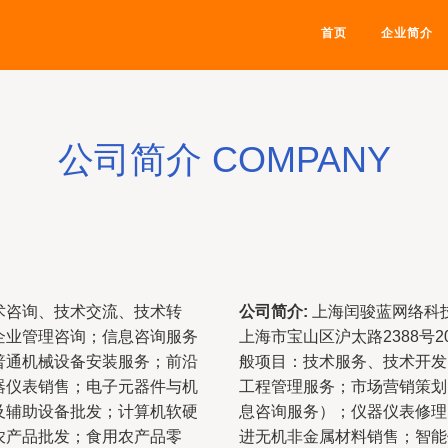
首页
企业简介
公司简介 COMPANY
术咨询、技术交流、技术转
公司简介:
上海闰骏蓝网络科技
企业管理咨询；信息咨询服务
上海市宝山区沪太路2388号
普通机械设备安装服务；前沿
般项目：技术服务、技术开发
器仪表销售；电子元器件与机
工程管理服务；市场营销策划
及辅助设备批发；计算机软硬
息咨询服务）；仪器仪表修理
农产品批发；食用农产品零
进无机非金属材料销售；智能