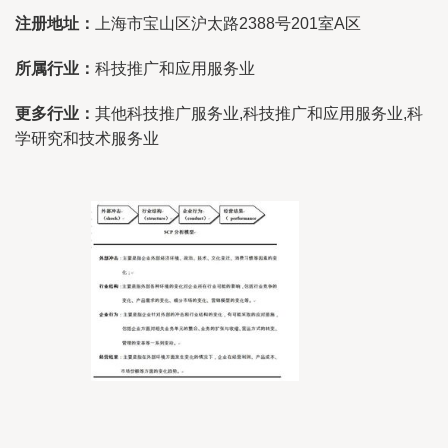
注册地址：
上海市宝山区沪太路2388号201室A区
所属行业：
科技推广和应用服务业
更多行业：
其他科技推广服务业,科技推广和应用服务业,科
学研究和技术服务业