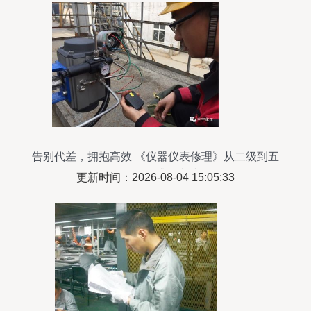
告别代差，拥抱高效 《仪器仪表修理》从二级到五
级的转型升级实践
更新时间：2026-08-04 15:05:33