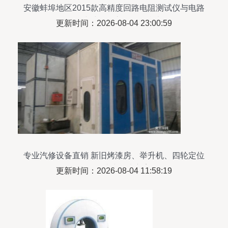
安徽蚌埠地区2015款高精度回路电阻测试仪与电路
板在线维修仪市场报价参考
更新时间：2026-08-04 23:00:59
专业汽修设备直销 新旧烤漆房、举升机、四轮定位
仪等一站式解决方案
更新时间：2026-08-04 11:58:19