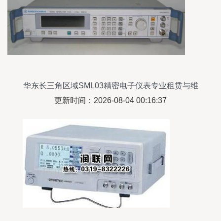
华东长三角区域SML03精密电子仪表专业租赁与维
修全攻略
更新时间：2026-08-04 00:16:37