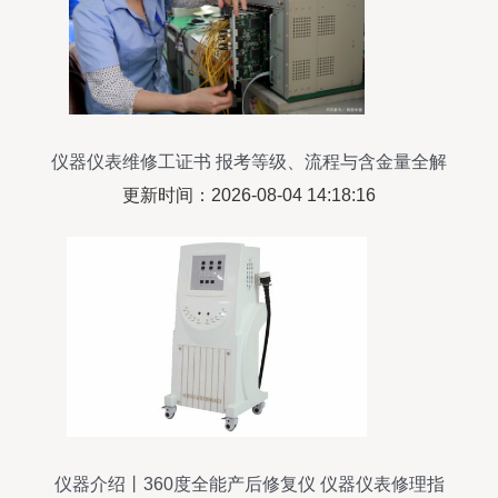
仪器仪表维修工证书 报考等级、流程与含金量全解
析
更新时间：2026-08-04 14:18:16
仪器介绍丨360度全能产后修复仪 仪器仪表修理指