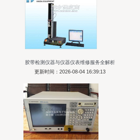
胶带检测仪器与仪器仪表维修服务全解析
更新时间：2026-08-04 16:39:13