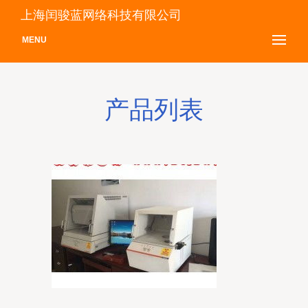
上海闰骏蓝网络科技有限公司
MENU
产品列表