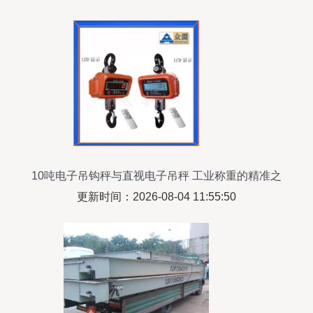
10吨电子吊钩秤与直视电子吊秤 工业称重的精准之
选
更新时间：2026-08-04 11:55:50