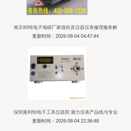
南京80吨电子地磅厂家报价及仪器仪表修理服务解
析——南京浩然
更新时间：2026-08-04 04:47:44
深圳展利恒电子工具仪器部 测力仪表产品线与专业
仪器仪表服务
更新时间：2026-08-04 22:36:48