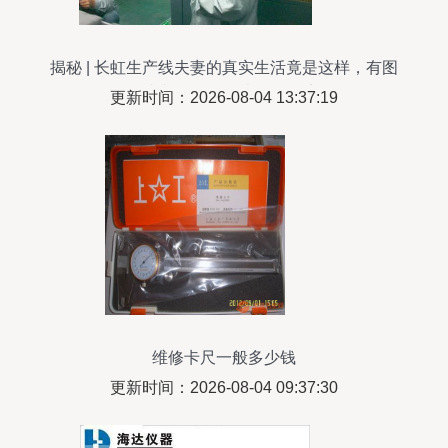
揭秘 | 长虹生产线夫妻的真实生活竟是这样，有图
有真相！仪器仪表修理纪实
更新时间：2026-08-04 13:37:19
维修卡尺一般多少钱
更新时间：2026-08-04 09:37:30