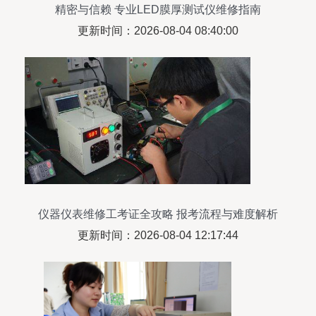
精密与信赖 专业LED膜厚测试仪维修指南
更新时间：2026-08-04 08:40:00
仪器仪表维修工考证全攻略 报考流程与难度解析
更新时间：2026-08-04 12:17:44