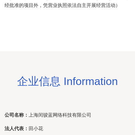
经批准的项目外，凭营业执照依法自主开展经营活动）
企业信息 Information
公司名称：
上海闰骏蓝网络科技有限公司
法人代表：
田小花