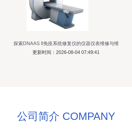
探索DNAAS II免疫系统修复仪的仪器仪表维修与维
护
更新时间：2026-08-04 07:49:41
公司简介 COMPANY