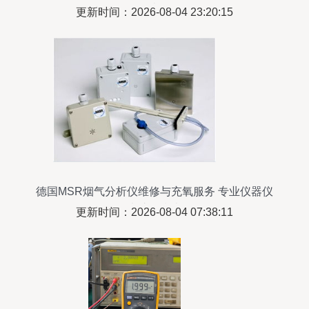
南
更新时间：2026-08-04 23:20:15
德国MSR烟气分析仪维修与充氧服务 专业仪器仪
表护理指南
更新时间：2026-08-04 07:38:11