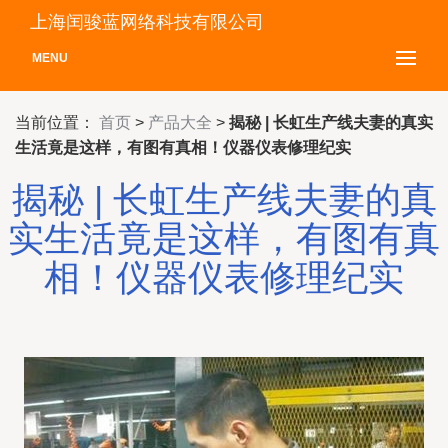
上海闰骏蓝网络科技有限公司
MENU
当前位置：
首页
>
产品大全
>
揭秘 | 长虹生产线夫妻的真实
生活竟是这样，有图有真相！仪器仪表修理纪实
揭秘 | 长虹生产线夫妻的真
实生活竟是这样，有图有真
相！仪器仪表修理纪实