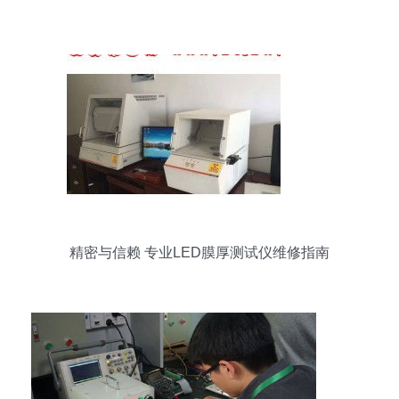
精密与信赖 专业LED膜厚测试仪维修指南