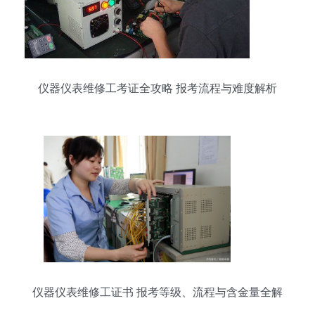
仪器仪表维修工考证全攻略 报考流程与难度解析
仪器仪表维修工证书 报考等级、流程与含金量全解
析