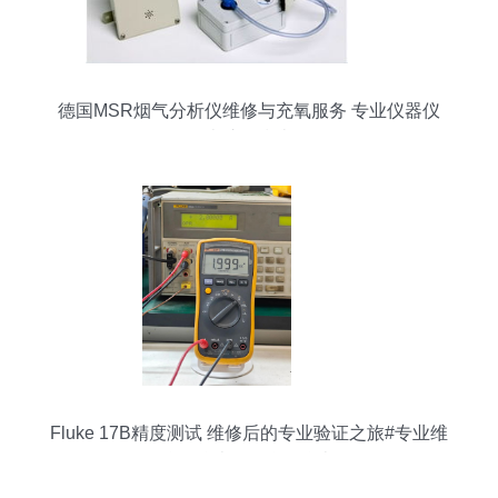
德国MSR烟气分析仪维修与充氧服务 专业仪器仪
表护理指南
Fluke 17B精度测试 维修后的专业验证之旅#专业维
修 #仪器仪表 #万仪器仪表修理