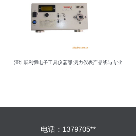
深圳展利恒电子工具仪器部 测力仪表产品线与专业
仪器仪表服务
电话：1379705**