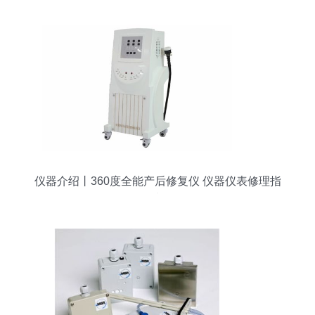
仪器介绍丨360度全能产后修复仪 仪器仪表修理指
南