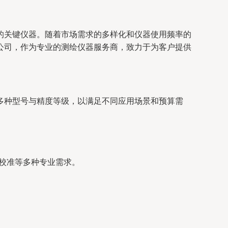
的关键仪器。随着市场需求的多样化和仪器使用频率的
公司，作为专业的测绘仪器服务商，致力于为客户提供
多种型号与精度等级，以满足不同应用场景和预算需
校准等多种专业需求。