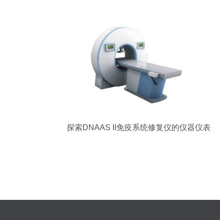
探索DNAAS II免疫系统修复仪的仪器仪表
维修与维护