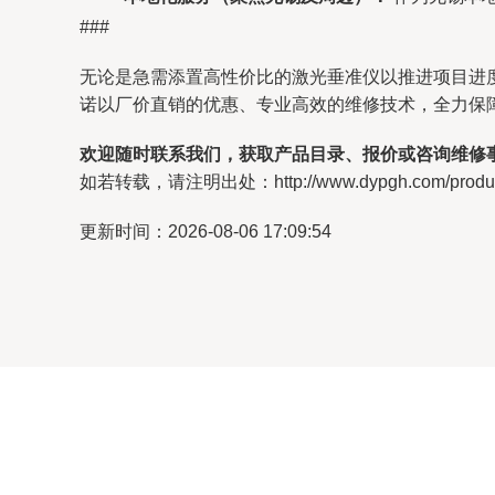
###
无论是急需添置高性价比的激光垂准仪以推进项目进
诺以厂价直销的优惠、专业高效的维修技术，全力保
欢迎随时联系我们，获取产品目录、报价或咨询维修
如若转载，请注明出处：http://www.dypgh.com/product
更新时间：2026-08-06 17:09:54