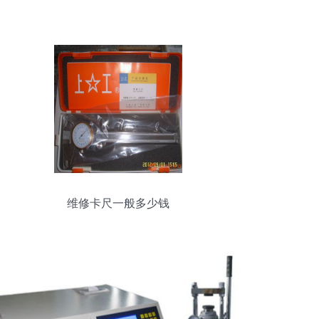
维修卡尺一般多少钱