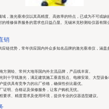
领域，激光垂准仪以其高精度、高效率的特点，已成为不可或缺
时的维修保养服务的需求也日益凸显。无锡米克秒测绘仪器有限
直销
供应链优势，常年供应国内外众多知名品牌的激光垂准仪，涵盖
南方测绘、常州大地等国内外主流品牌，产品线丰富。
光到十字线激光，满足建筑施工垂直投点、电梯安装、大型设备
户提供具有竞争力的出厂价格，确保性价比最优。
厂证明、合格证及保修服务，让客户购机无忧。
程要求、精度需求及使用环境，提供专业的仪器选型建议。
务