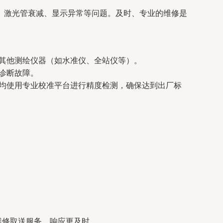
、激光管衰减、显示异常等问题。及时、专业的维修是
其他测绘仪器（如水准仪、全站仪等）。
诊断故障。
均使用专业校准平台进行精度检测，确保达到出厂标
维修取送服务，响应更及时。