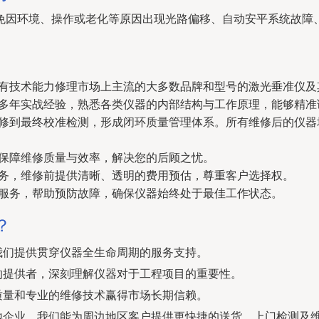
免因环境、操作或老化等原因出现光路偏移、自动安平系统故障
有技术能力修理市场上主流的大多数品牌和型号的激光垂准仪及
多年实战经验，熟悉各类仪器的内部结构与工作原理，能够精准
修到最终校准检测，形成闭环质量管理体系。所有维修后的仪器
保障维修质量与效率，解决您的后顾之忧。
务，维修前提供清晰、透明的费用预估，尊重客户选择权。
服务，帮助预防故障，确保仪器始终处于最佳工作状态。
？
我们提供贯穿仪器全生命周期的服务支持。
的提供者，深刻理解仪器对于工程项目的重要性。
质量和专业的维修技术赢得市场长期信赖。
地企业，我们能为周边地区客户提供更快捷的送货、上门检测及