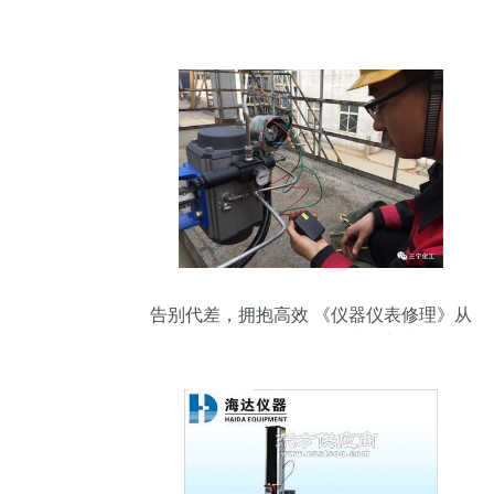
告别代差，拥抱高效 《仪器仪表修理》从
二级到五级的转型升级实践