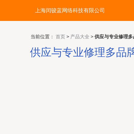
上海闰骏蓝网络科技有限公司
当前位置：
首页
>
产品大全
>
供应与专业修理多
供应与专业修理多品牌