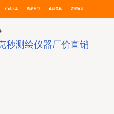
产品大全
联系我们
企业信息
访客留言
务
米克秒测绘仪器厂价直销