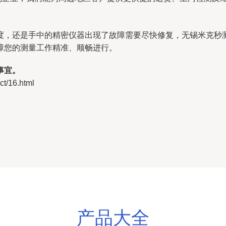
度，还是手中的精密仪器出现了故障需要尽快修复，无锡米克秒
障您的测量工作精准、顺畅进行。
事宜。
/16.html
产品大全