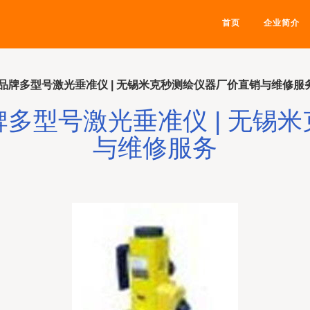
首页
企业简介
品牌多型号激光垂准仪 | 无锡米克秒测绘仪器厂价直销与维修服
多型号激光垂准仪 | 无锡
与维修服务