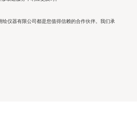
测绘仪器有限公司都是您值得信赖的合作伙伴。我们承