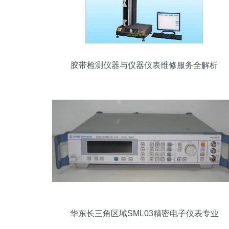
胶带检测仪器与仪器仪表维修服务全解析
华东长三角区域SML03精密电子仪表专业
租赁与维修全攻略