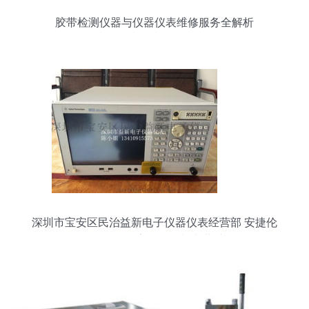
胶带检测仪器与仪器仪表维修服务全解析
深圳市宝安区民治益新电子仪器仪表经营部 安捷伦
E5071C/E5071B高价回收与专业维修服务