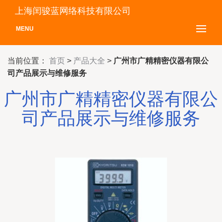
上海闰骏蓝网络科技有限公司
MENU
当前位置：
首页
>
产品大全
>
广州市广精精密仪器有限公
司产品展示与维修服务
广州市广精精密仪器有限公
司产品展示与维修服务