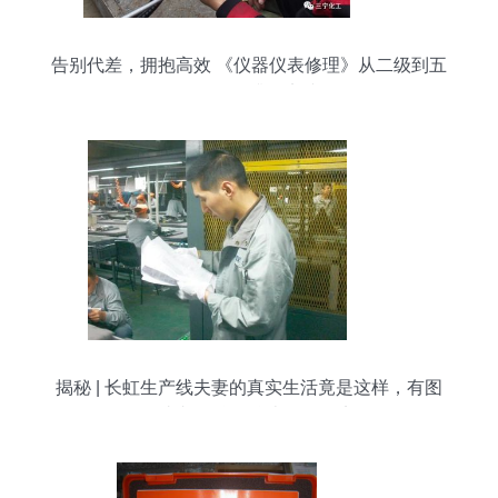
告别代差，拥抱高效 《仪器仪表修理》从二级到五
级的转型升级实践
揭秘 | 长虹生产线夫妻的真实生活竟是这样，有图
有真相！仪器仪表修理纪实