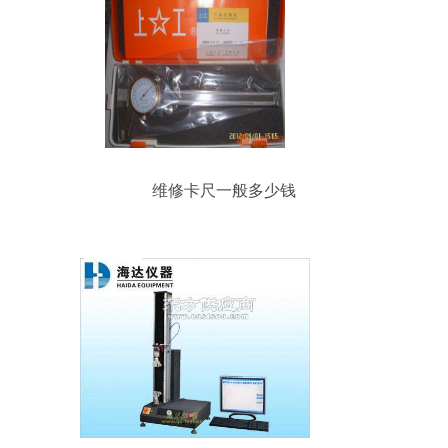
维修卡尺一般多少钱