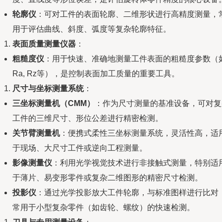
轮廓仪
：可对工件的表面轮廓、二维形状进行高精度测量，
用于评估曲线、斜度、弧度等复杂轮廓特征。
表面质量测量仪器
：
粗糙度仪
：用于快速、准确地测量工件表面的粗糙度参数（
Ra, Rz等），是控制表面加工质量的重要工具。
尺寸与坐标测量系统
：
三坐标测量机（CMM）
：作为尺寸测量的基准设备，可对复
工件的三维尺寸、形位公差进行精密检测。
关节臂测量机
：便携式柔性三坐标测量系统，灵活性高，适
于现场、大尺寸工件或逆向工程测量。
影像测量仪
：利用光学视觉技术进行非接触式测量，特别适
于薄片、易变形零件或复杂二维图形的精密尺寸检测。
投影仪
：通过光学投影放大工件轮廓，与标准图样进行比对
常用于小型复杂零件（如齿轮、螺纹）的快速检测。