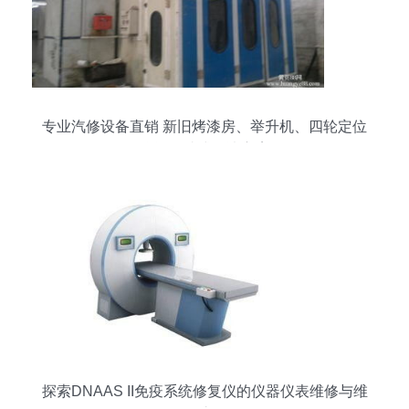
专业汽修设备直销 新旧烤漆房、举升机、四轮定位
仪等一站式解决方案
探索DNAAS II免疫系统修复仪的仪器仪表维修与维