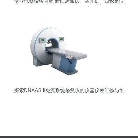
专业汽修设备直销 新旧烤漆房、举升机、四轮定位
仪等一站式解决方案
探索DNAAS II免疫系统修复仪的仪器仪表维修与维
护