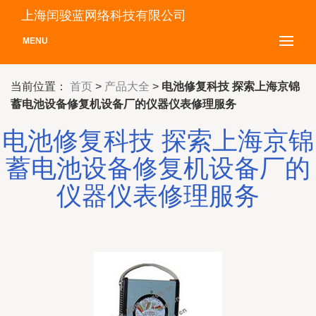
上海闰骏蓝网络科技有限公司
MENU
当前位置：
首页
>
产品大全
>
电池修复科技 探索上海京锦
蓄电池设备修复机设备厂的仪器仪表修理服务
电池修复科技 探索上海京锦
蓄电池设备修复机设备厂的
仪器仪表修理服务