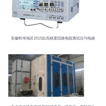
安徽蚌埠地区2015款高精度回路电阻测试仪与电路
板在线维修仪市场报价参考