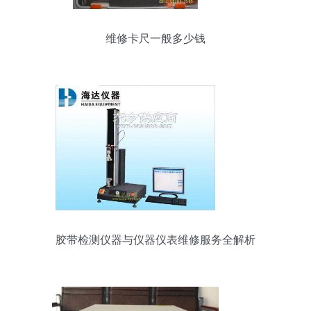
维修卡尺一般多少钱
胶带检测仪器与仪器仪表维修服务全解析