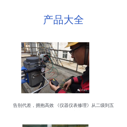
产品大全
告别代差，拥抱高效 《仪器仪表修理》从二级到五
级的转型升级实践