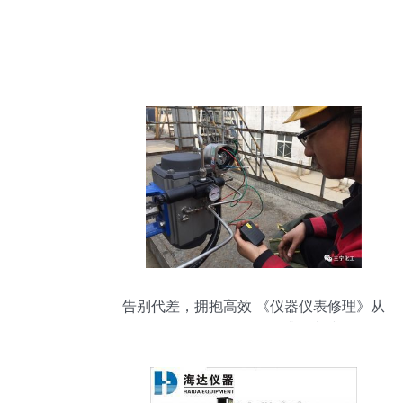
告别代差，拥抱高效 《仪器仪表修理》从
二级到五级的转型升级实践