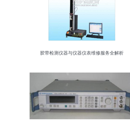
胶带检测仪器与仪器仪表维修服务全解析