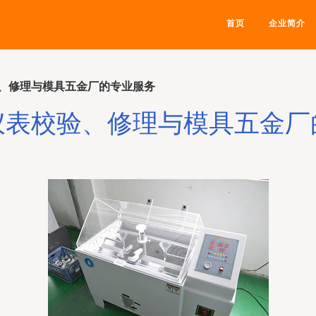
首页
企业简介
、修理与模具五金厂的专业服务
仪表校验、修理与模具五金厂