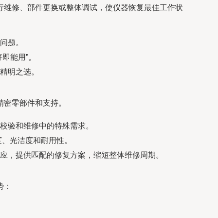
行维修、部件更换或整体调试，使仪器恢复最佳工作状
问题。
即能用”。
精明之选。
精密零部件和支持。
校验和维修中的特殊需求。
度、光洁度和耐用性。
应，提供匹配的修复方案，缩短整体维修周期。
势：