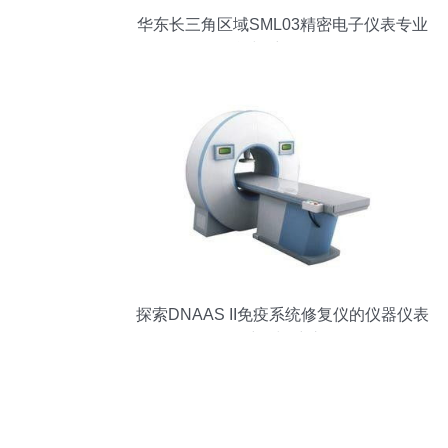
华东长三角区域SML03精密电子仪表专业
租赁与维修全攻略
探索DNAAS II免疫系统修复仪的仪器仪表
维修与维护