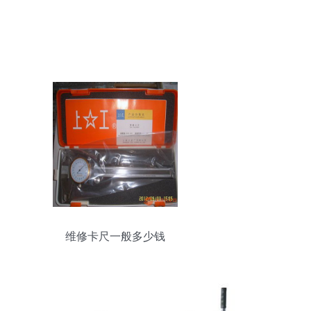
维修卡尺一般多少钱