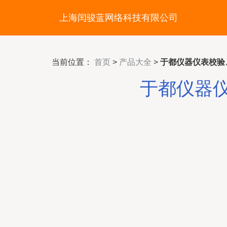
上海闰骏蓝网络科技有限公司
当前位置：
首页
>
产品大全
>
于都仪器仪表校验
于都仪器