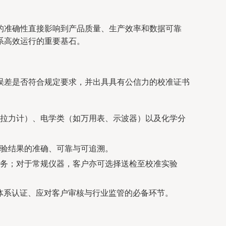
的准确性直接影响到产品质量、生产效率和数据可靠
系高效运行的重要基石。
误差是否符合规定要求，并出具具有公信力的校准证书
拉力计）、电学类（如万用表、示波器）以及化学分
验结果的准确、可靠与可追溯。
务；对于常规仪器，客户亦可选择送检至校准实验
理体系认证、应对客户审核与行业监管的必备环节。