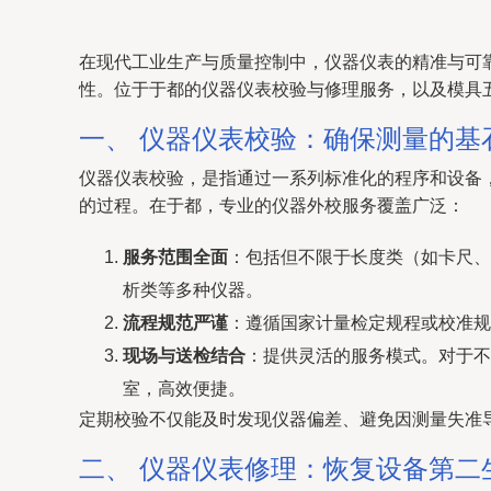
在现代工业生产与质量控制中，仪器仪表的精准与可
性。位于于都的仪器仪表校验与修理服务，以及模具
一、 仪器仪表校验：确保测量的基
仪器仪表校验，是指通过一系列标准化的程序和设备
的过程。在于都，专业的仪器外校服务覆盖广泛：
服务范围全面
：包括但不限于长度类（如卡尺、
析类等多种仪器。
流程规范严谨
：遵循国家计量检定规程或校准规
现场与送检结合
：提供灵活的服务模式。对于不
室，高效便捷。
定期校验不仅能及时发现仪器偏差、避免因测量失准导
二、 仪器仪表修理：恢复设备第二