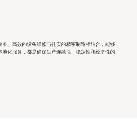
校准、高效的设备维修与扎实的精密制造相结合，能够
本地化服务，都是确保生产连续性、稳定性和经济性的