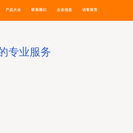
产品大全
联系我们
企业信息
访客留言
的专业服务