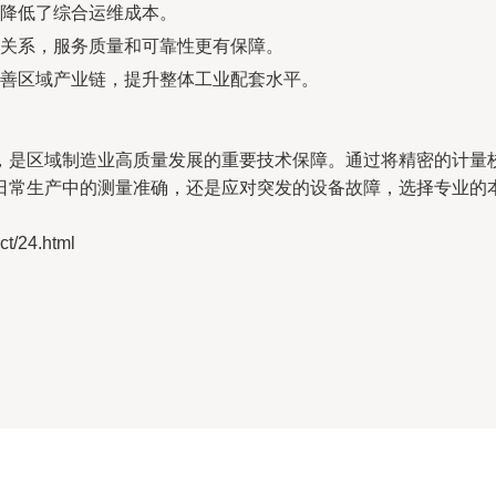
降低了综合运维成本。
关系，服务质量和可靠性更有保障。
善区域产业链，提升整体工业配套水平。
，是区域制造业高质量发展的重要技术保障。通过将精密的计量
日常生产中的测量准确，还是应对突发的设备故障，选择专业的
/24.html